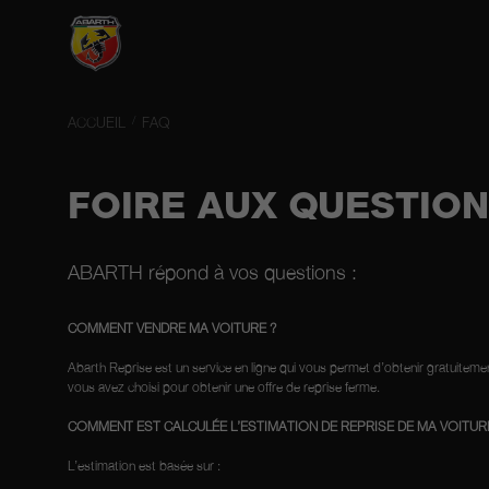
ACCUEIL
FAQ
FOIRE AUX QUESTIO
ABARTH répond à vos questions :
COMMENT VENDRE MA VOITURE ?
Abarth Reprise est un service en ligne qui vous permet d’obtenir gratuitemen
vous avez choisi pour obtenir une offre de reprise ferme.
COMMENT EST CALCULÉE L’ESTIMATION DE REPRISE DE MA VOITUR
L’estimation est basée sur :