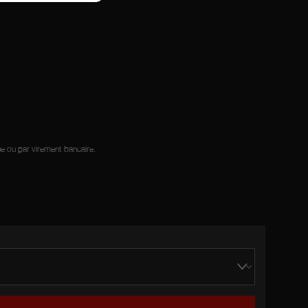
ue ou par virement bancaire.