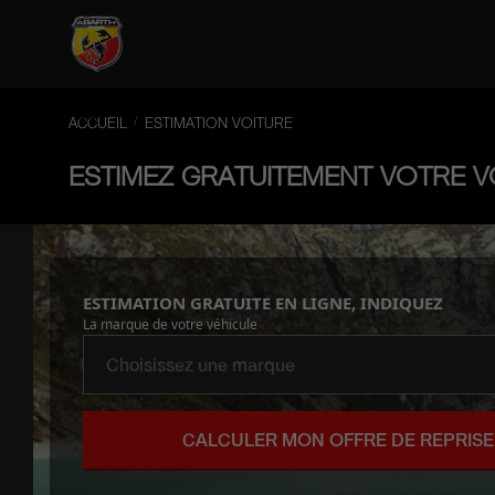
ACCUEIL
ESTIMATION VOITURE
ESTIMEZ GRATUITEMENT VOTRE V
ESTIMATION GRATUITE EN LIGNE, INDIQUEZ
La marque de votre véhicule
CALCULER MON OFFRE DE REPRISE