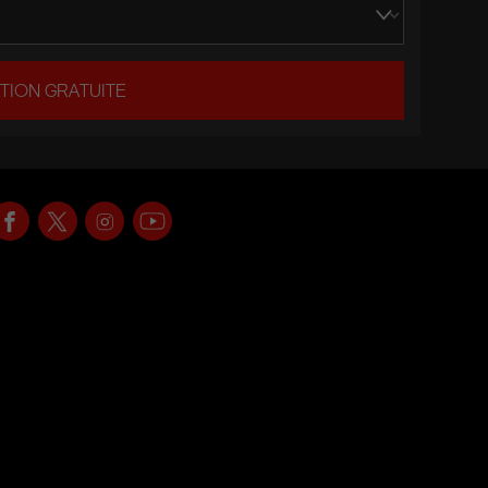
TION GRATUITE