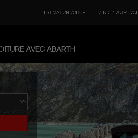
ESTIMATION VOITURE
VENDEZ VOTRE VO
OITURE AVEC ABARTH