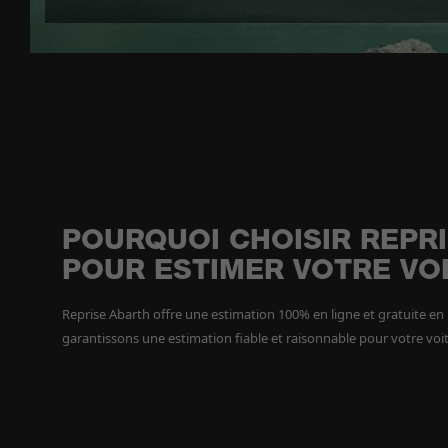
POURQUOI CHOISIR REPR
POUR ESTIMER VOTRE VOI
Reprise Abarth offre une estimation 100% en ligne et gratuite e
garantissons une estimation fiable et raisonnable pour votre voi